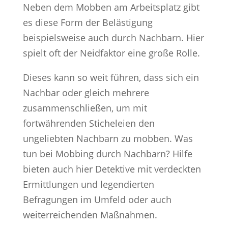
Neben dem Mobben am Arbeitsplatz gibt
es diese Form der Belästigung
beispielsweise auch durch Nachbarn. Hier
spielt oft der Neidfaktor eine große Rolle.
Dieses kann so weit führen, dass sich ein
Nachbar oder gleich mehrere
zusammenschließen, um mit
fortwährenden Sticheleien den
ungeliebten Nachbarn zu mobben. Was
tun bei Mobbing durch Nachbarn? Hilfe
bieten auch hier Detektive mit verdeckten
Ermittlungen und legendierten
Befragungen im Umfeld oder auch
weiterreichenden Maßnahmen.