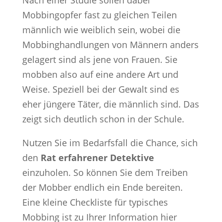
Mobbingopfer fast zu gleichen Teilen
männlich wie weiblich sein, wobei die
Mobbinghandlungen von Männern anders
gelagert sind als jene von Frauen. Sie
mobben also auf eine andere Art und
Weise. Speziell bei der Gewalt sind es
eher jüngere Täter, die männlich sind. Das
zeigt sich deutlich schon in der Schule.
Nutzen Sie im Bedarfsfall die Chance, sich
den
Rat erfahrener Detektive
einzuholen. So können Sie dem Treiben
der Mobber endlich ein Ende bereiten.
Eine kleine Checkliste für typisches
Mobbing ist zu Ihrer Information hier