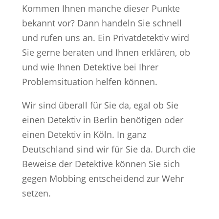
Kommen Ihnen manche dieser Punkte
bekannt vor? Dann handeln Sie schnell
und rufen uns an. Ein Privatdetektiv wird
Sie gerne beraten und Ihnen erklären, ob
und wie Ihnen Detektive bei Ihrer
Problemsituation helfen können.
Wir sind überall für Sie da, egal ob Sie
einen Detektiv in Berlin benötigen oder
einen Detektiv in Köln. In ganz
Deutschland sind wir für Sie da. Durch die
Beweise der Detektive können Sie sich
gegen Mobbing entscheidend zur Wehr
setzen.