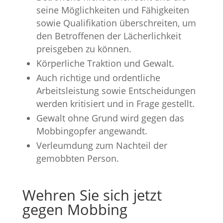
seine Möglichkeiten und Fähigkeiten
sowie Qualifikation überschreiten, um
den Betroffenen der Lächerlichkeit
preisgeben zu können.
Körperliche Traktion und Gewalt.
Auch richtige und ordentliche
Arbeitsleistung sowie Entscheidungen
werden kritisiert und in Frage gestellt.
Gewalt ohne Grund wird gegen das
Mobbingopfer angewandt.
Verleumdung zum Nachteil der
gemobbten Person.
Wehren Sie sich jetzt
gegen Mobbing