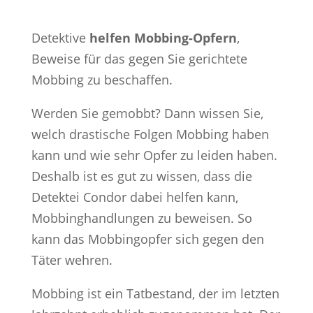
Detektive
helfen Mobbing-Opfern
,
Beweise für das gegen Sie gerichtete
Mobbing zu beschaffen.
Werden Sie gemobbt? Dann wissen Sie,
welch drastische Folgen Mobbing haben
kann und wie sehr Opfer zu leiden haben.
Deshalb ist es gut zu wissen, dass die
Detektei Condor dabei helfen kann,
Mobbinghandlungen zu beweisen. So
kann das Mobbingopfer sich gegen den
Täter wehren.
Mobbing ist ein Tatbestand, der im letzten