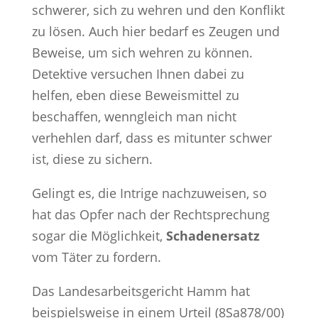
schwerer, sich zu wehren und den Konflikt
zu lösen. Auch hier bedarf es Zeugen und
Beweise, um sich wehren zu können.
Detektive versuchen Ihnen dabei zu
helfen, eben diese Beweismittel zu
beschaffen, wenngleich man nicht
verhehlen darf, dass es mitunter schwer
ist, diese zu sichern.
Gelingt es, die Intrige nachzuweisen, so
hat das Opfer nach der Rechtsprechung
sogar die Möglichkeit,
Schadenersatz
vom Täter zu fordern.
Das Landesarbeitsgericht Hamm hat
beispielsweise in einem Urteil (8Sa878/00)