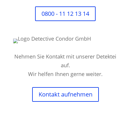
0800 - 11 12 13 14
Nehmen Sie Kontakt mit unserer Detektei
auf.
Wir helfen Ihnen gerne weiter.
Kontakt aufnehmen