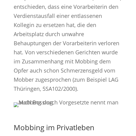
entschieden, dass eine Vorarbeiterin den
Verdienstausfall einer entlassenen
Kollegin zu ersetzen hat, die den
Arbeitsplatz durch unwahre
Behauptungen der Vorarbeiterin verloren
hat. Von verschiedenen Gerichten wurde
im Zusammenhang mit Mobbing dem
Opfer auch schon Schmerzensgeld vom
Mobber zugesprochen (zum Beispiel LAG
Thüringen, 5SA102/2000).
Mobbing im Privatleben