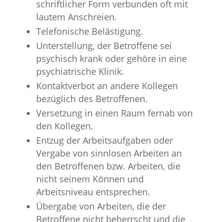
schriftlicher Form verbunden oft mit
lautem Anschreien.
Telefonische Belästigung.
Unterstellung, der Betroffene sei
psychisch krank oder gehöre in eine
psychiatrische Klinik.
Kontaktverbot an andere Kollegen
bezüglich des Betroffenen.
Versetzung in einen Raum fernab von
den Kollegen.
Entzug der Arbeitsaufgaben oder
Vergabe von sinnlosen Arbeiten an
den Betroffenen bzw. Arbeiten, die
nicht seinem Können und
Arbeitsniveau entsprechen.
Übergabe von Arbeiten, die der
Betroffene nicht beherrscht und die