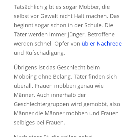
Tatsächlich gibt es sogar Mobber, die
selbst vor Gewalt nicht Halt machen. Das
beginnt sogar schon in der Schule. Die
Täter werden immer jünger. Betroffene
werden schnell Opfer von
übler Nachrede
und Rufschädigung.
Übrigens ist das Geschlecht beim
Mobbing ohne Belang. Täter finden sich
überall. Frauen mobben genau wie
Männer. Auch innerhalb der
Geschlechtergruppen wird gemobbt, also
Männer die Männer mobben und Frauen
selbiges bei Frauen.
Nach einer Studie sollen dabei