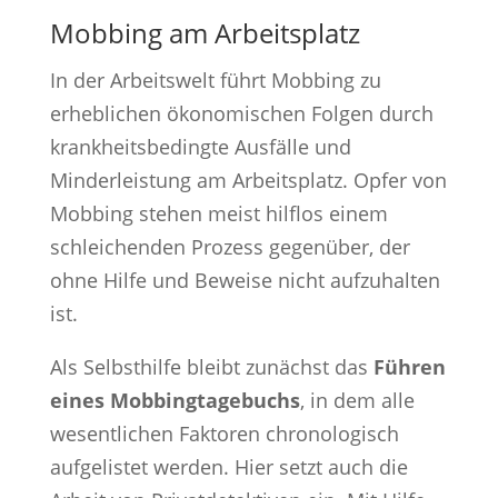
Mobbing am Arbeitsplatz
In der Arbeitswelt führt Mobbing zu
erheblichen ökonomischen Folgen durch
krankheitsbedingte Ausfälle und
Minderleistung am Arbeitsplatz. Opfer von
Mobbing stehen meist hilflos einem
schleichenden Prozess gegenüber, der
ohne Hilfe und Beweise nicht aufzuhalten
ist.
Als Selbsthilfe bleibt zunächst das
Führen
eines Mobbingtagebuchs
, in dem alle
wesentlichen Faktoren chronologisch
aufgelistet werden. Hier setzt auch die