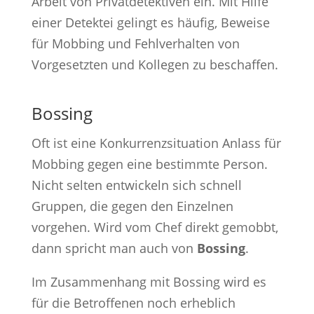
Arbeit von Privatdetektiven ein. Mit Hilfe
einer Detektei gelingt es häufig, Beweise
für Mobbing und Fehlverhalten von
Vorgesetzten und Kollegen zu beschaffen.
Bossing
Oft ist eine Konkurrenzsituation Anlass für
Mobbing gegen eine bestimmte Person.
Nicht selten entwickeln sich schnell
Gruppen, die gegen den Einzelnen
vorgehen. Wird vom Chef direkt gemobbt,
dann spricht man auch von
Bossing
.
Im Zusammenhang mit Bossing wird es
für die Betroffenen noch erheblich