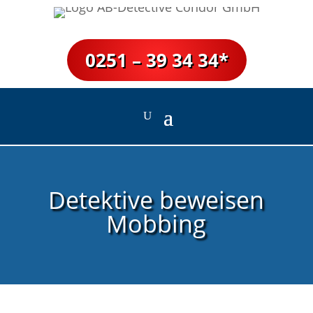
0251 – 39 34 34*
Detektive beweisen
Mobbing