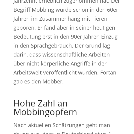
Jahrzehnt erheblich zugenommen hat. Der
Begriff Mobbing wurde schon in den 60er
Jahren im Zusammenhang mit Tieren
geboren. Er fand aber in seiner heutigen
Bedeutung erst in den 90er Jahren Einzug
in den Sprachgebrauch. Der Grund lag
darin, dass wissenschaftliche Arbeiten
über nicht körperliche Angriffe in der
Arbeitswelt veröffentlicht wurden. Fortan
gab es den Mobber.
Hohe Zahl an
Mobbingopfern
Nach aktuellen Schätzungen geht man
davon aus, dass in Deutschland etwa 1