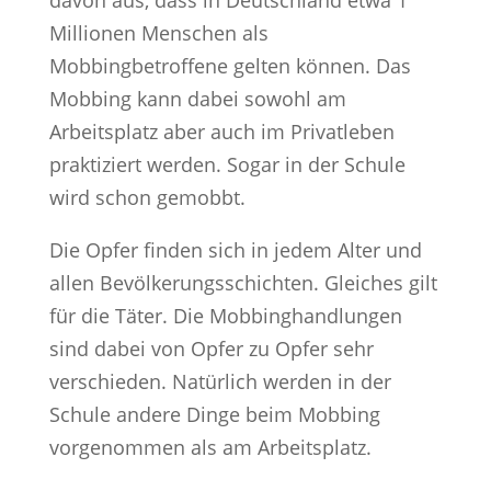
Millionen Menschen als
Mobbingbetroffene gelten können. Das
Mobbing kann dabei sowohl am
Arbeitsplatz aber auch im Privatleben
praktiziert werden. Sogar in der Schule
wird schon gemobbt.
Die Opfer finden sich in jedem Alter und
allen Bevölkerungsschichten. Gleiches gilt
für die Täter. Die Mobbinghandlungen
sind dabei von Opfer zu Opfer sehr
verschieden. Natürlich werden in der
Schule andere Dinge beim Mobbing
vorgenommen als am Arbeitsplatz.