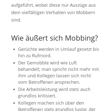
aufgeführt, wobei diese nur Auszüge aus
dem vielfältigen Verhalten von Mobbern
sind.
Wie äußert sich Mobbing?
Gerüchte werden in Umlauf gesetzt bis
hin zu Rufmord.
Der Gemobbte wird wie Luft
behandelt; man spricht nicht mehr mit
ihm und Kollegen lassen sich nicht
vom Betroffenen ansprechen.
Die Arbeitsleistung wird stets auch
grundlos kritisiert.
Kollegen machen sich über den
Betroffenen stets grundlos lustig, der