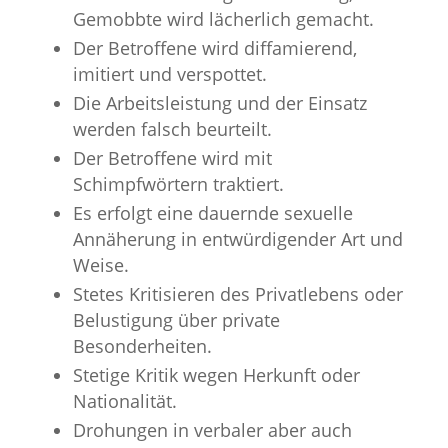
Gemobbte wird lächerlich gemacht.
Der Betroffene wird diffamierend,
imitiert und verspottet.
Die Arbeitsleistung und der Einsatz
werden falsch beurteilt.
Der Betroffene wird mit
Schimpfwörtern traktiert.
Es erfolgt eine dauernde sexuelle
Annäherung in entwürdigender Art und
Weise.
Stetes Kritisieren des Privatlebens oder
Belustigung über private
Besonderheiten.
Stetige Kritik wegen Herkunft oder
Nationalität.
Drohungen in verbaler aber auch