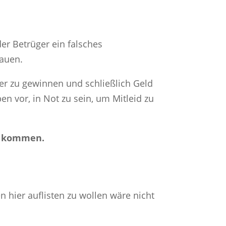
er Betrüger ein falsches
bauen.
er zu gewinnen und schließlich Geld
n vor, in Not zu sein, um Mitleid zu
zu kommen.
en hier auflisten zu wollen wäre nicht