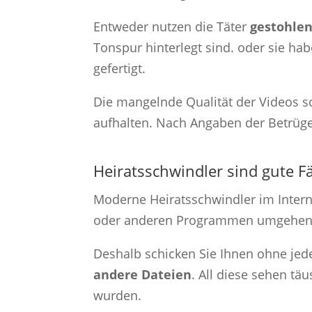
Entweder nutzen die Täter
gestohlen
Tonspur hinterlegt sind. oder sie hab
gefertigt.
Die mangelnde Qualität der Videos sc
aufhalten. Nach Angaben der Betrüge
Heiratsschwindler sind gute F
Moderne Heiratsschwindler im Inter
oder anderen Programmen umgehen
Deshalb schicken Sie Ihnen ohne je
andere Dateien
. All diese sehen tä
wurden.