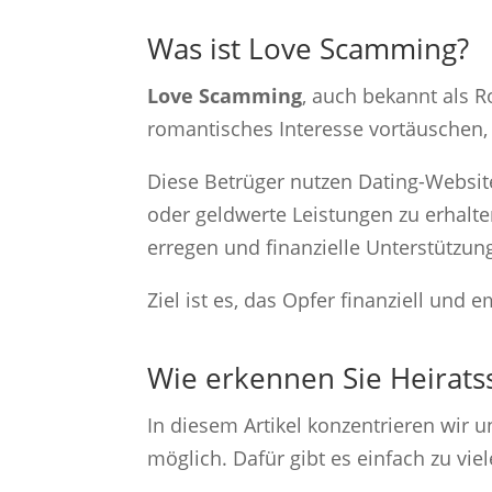
Was ist Love Scamming?
Love Scamming
, auch bekannt als R
romantisches Interesse vortäuschen
Diese Betrüger nutzen Dating-Websit
oder geldwerte Leistungen zu erhalte
erregen und finanzielle Unterstützun
Ziel ist es, das Opfer finanziell un
Wie erkennen Sie Heirats
In diesem Artikel konzentrieren wir 
möglich. Dafür gibt es einfach zu vi