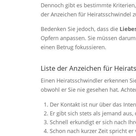
Dennoch gibt es bestimmte Kriterien,
der Anzeichen für Heiratsschwindel
Bedenken Sie jedoch, dass die
Liebe
Opfern anpassen. Sie müssen darum ü
einen Betrug fokussieren.
Liste der Anzeichen für Heirat
Einen Heiratsschwindler erkennen Sie
obwohl er Sie nie gesehen hat. Acht
Der Kontakt ist nur über das Inte
Er gibt sich stets als jemand aus, 
Schnell erkundigt er sich nach Ih
Schon nach kurzer Zeit spricht 