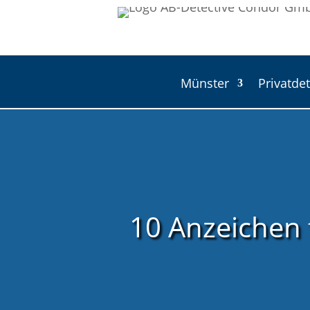
Münster
Privatdet
10 Anzeichen 