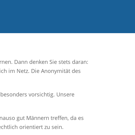
rnen. Dann denken Sie stets daran:
sich im Netz. Die Anonymität des
 besonders vorsichtig. Unsere
nauso gut Männern treffen, da es
tlich orientiert zu sein.