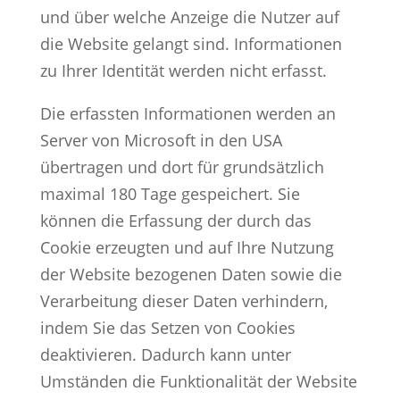
und über welche Anzeige die Nutzer auf
die Website gelangt sind. Informationen
zu Ihrer Identität werden nicht erfasst.
Die erfassten Informationen werden an
Server von Microsoft in den USA
übertragen und dort für grundsätzlich
maximal 180 Tage gespeichert. Sie
können die Erfassung der durch das
Cookie erzeugten und auf Ihre Nutzung
der Website bezogenen Daten sowie die
Verarbeitung dieser Daten verhindern,
indem Sie das Setzen von Cookies
deaktivieren. Dadurch kann unter
Umständen die Funktionalität der Website