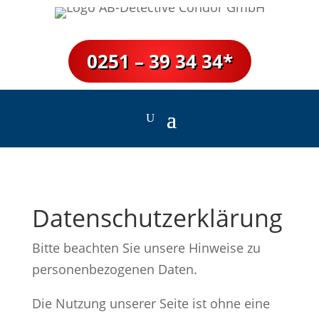
0251 – 39 34 34*
Datenschutz­erklärung­
Bitte beachten Sie unsere Hinweise zu
personenbezogenen Daten.
Die Nutzung unserer Seite ist ohne eine