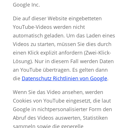
Google Inc.
Die auf dieser Website eingebetteten
YouTube-Videos werden nicht
automatisch geladen. Um das Laden eines
Videos zu starten, müssen Sie dies durch
einen Klick explizit anfordern (Zwei-Klick-
Lösung). Nur in diesem Fall werden Daten
an YouTube übertragen. Es gelten dann
die
Datenschutz Richtlinien von Google
.
Wenn Sie das Video ansehen, werden
Cookies von YouTube eingesetzt, die laut
Google in nichtpersonalisierter Form den
Abruf des Videos auswerten, Statistiken
sammeln sowie die generelle