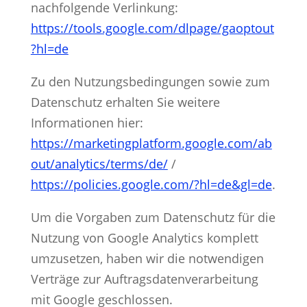
nachfolgende Verlinkung:
https://tools.google.com/dlpage/gaoptout
?hl=de
Zu den Nutzungsbedingungen sowie zum
Datenschutz erhalten Sie weitere
Informationen hier:
https://marketingplatform.google.com/ab
out/analytics/terms/de/
/
https://policies.google.com/?hl=de&gl=de
.
Um die Vorgaben zum Datenschutz für die
Nutzung von Google Analytics komplett
umzusetzen, haben wir die notwendigen
Verträge zur Auftragsdatenverarbeitung
mit Google geschlossen.