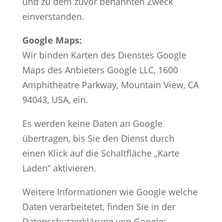
und zu dem zuvor benannten Zweck
einverstanden.
Google Maps:
Wir binden Karten des Dienstes Google
Maps des Anbieters Google LLC, 1600
Amphitheatre Parkway, Mountain View, CA
94043, USA, ein.
Es werden keine Daten an Google
übertragen, bis Sie den Dienst durch
einen Klick auf die Schaltfläche „Karte
Laden“ aktivieren.
Weitere Informationen wie Google welche
Daten verarbeitetet, finden Sie in der
Datenschutzerklärung von Google: