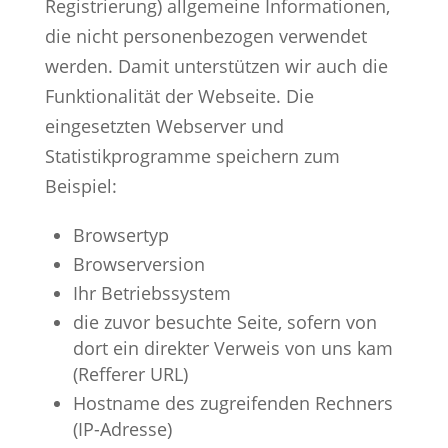
Registrierung) allgemeine Informationen,
die nicht personenbezogen verwendet
werden. Damit unterstützen wir auch die
Funktionalität der Webseite. Die
eingesetzten Webserver und
Statistikprogramme speichern zum
Beispiel:
Browsertyp
Browserversion
Ihr Betriebssystem
die zuvor besuchte Seite, sofern von
dort ein direkter Verweis von uns kam
(Refferer URL)
Hostname des zugreifenden Rechners
(IP-Adresse)