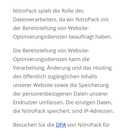
NitroPack spielt die Rolle des
Datenverarbeiters, da wir NitroPack mit
der Bereitstellung von Website-
Optimierungsdiensten beauftragt haben.
Die Bereitstellung von Website-
Optimierungsdiensten kann die
Verarbeitung, Änderung und das Hosting
des öffentlich zugänglichen Inhalts
unserer Website sowie die Speicherung
der personenbezogenen Daten unserer
Endnutzer umfassen. Die einzigen Daten,
die NitroPack speichert, sind IP-Adressen.
Besuchen Sie die
DPA
von NitroPack für