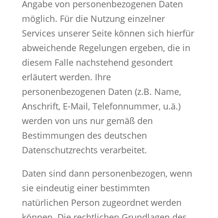
Angabe von personenbezogenen Daten
möglich. Für die Nutzung einzelner
Services unserer Seite können sich hierfür
abweichende Regelungen ergeben, die in
diesem Falle nachstehend gesondert
erläutert werden. Ihre
personenbezogenen Daten (z.B. Name,
Anschrift, E-Mail, Telefonnummer, u.ä.)
werden von uns nur gemäß den
Bestimmungen des deutschen
Datenschutzrechts verarbeitet.
Daten sind dann personenbezogen, wenn
sie eindeutig einer bestimmten
natürlichen Person zugeordnet werden
können. Die rechtlichen Grundlagen des