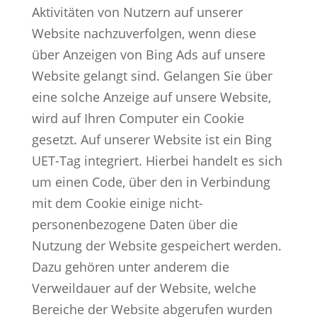
Aktivitäten von Nutzern auf unserer
Website nachzuverfolgen, wenn diese
über Anzeigen von Bing Ads auf unsere
Website gelangt sind. Gelangen Sie über
eine solche Anzeige auf unsere Website,
wird auf Ihren Computer ein Cookie
gesetzt. Auf unserer Website ist ein Bing
UET-Tag integriert. Hierbei handelt es sich
um einen Code, über den in Verbindung
mit dem Cookie einige nicht-
personenbezogene Daten über die
Nutzung der Website gespeichert werden.
Dazu gehören unter anderem die
Verweildauer auf der Website, welche
Bereiche der Website abgerufen wurden