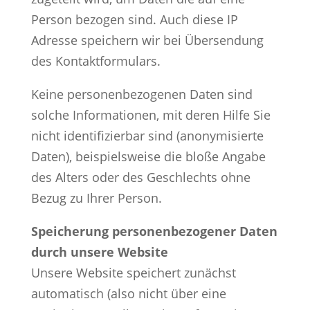
Person bezogen sind. Auch diese IP
Adresse speichern wir bei Übersendung
des Kontaktformulars.
Keine personenbezogenen Daten sind
solche Informationen, mit deren Hilfe Sie
nicht identifizierbar sind (anonymisierte
Daten), beispielsweise die bloße Angabe
des Alters oder des Geschlechts ohne
Bezug zu Ihrer Person.
Speicherung personenbezogener Daten
durch unsere Website
Unsere Website speichert zunächst
automatisch (also nicht über eine