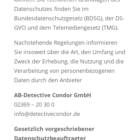
Datenschutzes finden Sie im
Bundesdatenschutzgesetz (BDSG), der DS-
GVO und dem Telemediengesetz (TMG).
Nachstehende Regelungen informieren
Sie insoweit über die Art, den Umfang und
Zweck der Erhebung, die Nutzung und die
Verarbeitung von personenbezogenen
Daten durch den Anbieter
AB-Detective Condor GmbH
02369 – 20 30 0
info@detectivecondor.de
Gesetzlich vorgeschriebener
Datenschutzbeauftragter