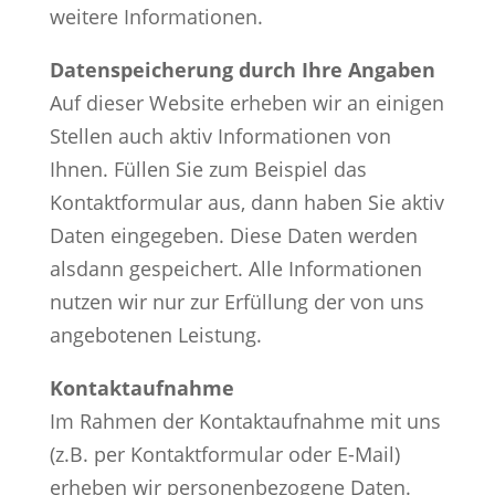
weitere Informationen.
Datenspeicherung durch Ihre Angaben
Auf dieser Website erheben wir an einigen
Stellen auch aktiv Informationen von
Ihnen. Füllen Sie zum Beispiel das
Kontaktformular aus, dann haben Sie aktiv
Daten eingegeben. Diese Daten werden
alsdann gespeichert. Alle Informationen
nutzen wir nur zur Erfüllung der von uns
angebotenen Leistung.
Kontaktaufnahme
Im Rahmen der Kontaktaufnahme mit uns
(z.B. per Kontaktformular oder E-Mail)
erheben wir personenbezogene Daten.