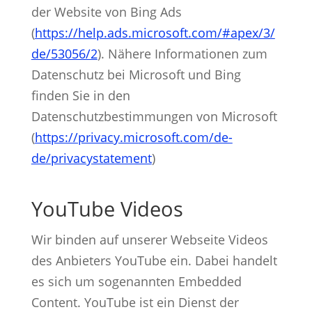
der Website von Bing Ads
(
https://help.ads.microsoft.com/#apex/3/
de/53056/2
). Nähere Informationen zum
Datenschutz bei Microsoft und Bing
finden Sie in den
Datenschutzbestimmungen von Microsoft
(
https://privacy.microsoft.com/de-
de/privacystatement
)
YouTube Videos
Wir binden auf unserer Webseite Videos
des Anbieters YouTube ein. Dabei handelt
es sich um sogenannten Embedded
Content. YouTube ist ein Dienst der