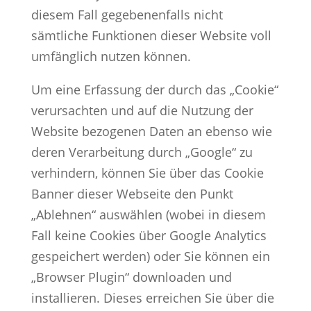
diesem Fall gegebenenfalls nicht
sämtliche Funktionen dieser Website voll
umfänglich nutzen können.
Um eine Erfassung der durch das „Cookie“
verursachten und auf die Nutzung der
Website bezogenen Daten an ebenso wie
deren Verarbeitung durch „Google“ zu
verhindern, können Sie über das Cookie
Banner dieser Webseite den Punkt
„Ablehnen“ auswählen (wobei in diesem
Fall keine Cookies über Google Analytics
gespeichert werden) oder Sie können ein
„Browser Plugin“ downloaden und
installieren. Dieses erreichen Sie über die