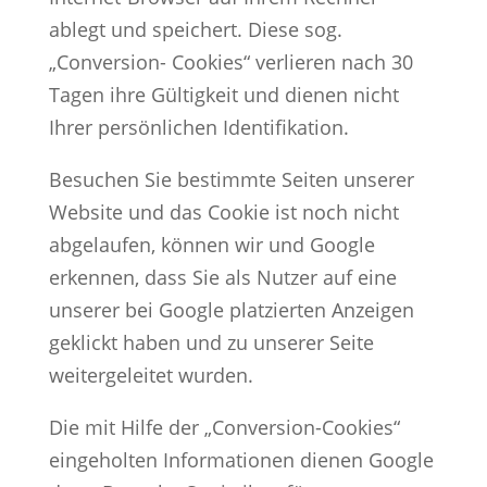
ablegt und speichert. Diese sog.
„Conversion- Cookies“ verlieren nach 30
Tagen ihre Gültigkeit und dienen nicht
Ihrer persönlichen Identifikation.
Besuchen Sie bestimmte Seiten unserer
Website und das Cookie ist noch nicht
abgelaufen, können wir und Google
erkennen, dass Sie als Nutzer auf eine
unserer bei Google platzierten Anzeigen
geklickt haben und zu unserer Seite
weitergeleitet wurden.
Die mit Hilfe der „Conversion-Cookies“
eingeholten Informationen dienen Google