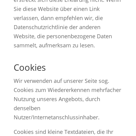
Sie diese Website über einen Link
verlassen, dann empfehlen wir, die
Datenschutzrichtlinie der anderen
Website, die personenbezogene Daten
sammelt, aufmerksam zu lesen.
Cookies
Wir verwenden auf unserer Seite sog.
Cookies zum Wiedererkennen mehrfacher
Nutzung unseres Angebots, durch
denselben
Nutzer/Internetanschlussinhaber.
Cookies sind kleine Textdateien, die Ihr