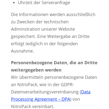
Uhrzeit der Serveranfrage
Die Informationen werden ausschließlich
zu Zwecken der technischen
Adminstration unserer Website
gespeichert. Eine Weitergabe an Dritte
erfolgt lediglich in der folgenden
Ausnahme.
Personenbezogene Daten, die an Dritte
weitergegeben werden
Wir übermitteln personenbezogene Daten
an NitroPack, wie in der GDPR-
Datenverarbeitungsvereinbarung (
Data
Processing Agreement – DPA
) von
NitroPack vereinbart.