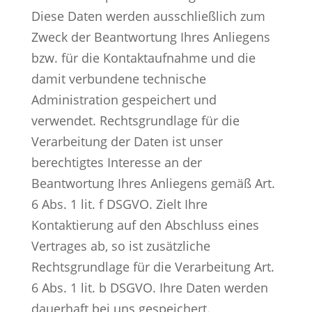
Diese Daten werden ausschließlich zum
Zweck der Beantwortung Ihres Anliegens
bzw. für die Kontaktaufnahme und die
damit verbundene technische
Administration gespeichert und
verwendet. Rechtsgrundlage für die
Verarbeitung der Daten ist unser
berechtigtes Interesse an der
Beantwortung Ihres Anliegens gemäß Art.
6 Abs. 1 lit. f DSGVO. Zielt Ihre
Kontaktierung auf den Abschluss eines
Vertrages ab, so ist zusätzliche
Rechtsgrundlage für die Verarbeitung Art.
6 Abs. 1 lit. b DSGVO. Ihre Daten werden
dauerhaft bei uns gespeichert.