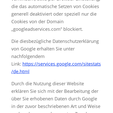
die das automatische Setzen von Cookies
generell deaktiviert oder speziell nur die
Cookies von der Domain
„googleadservices.com“ blockiert.
Die diesbezügliche Datenschutzerklärung
von Google erhalten Sie unter
nachfolgendem
Link:
https://services.google.com/sitestats
/de.html
Durch die Nutzung dieser Website
erklären Sie sich mit der Bearbeitung der
über Sie erhobenen Daten durch Google
in der zuvor beschriebenen Art und Weise