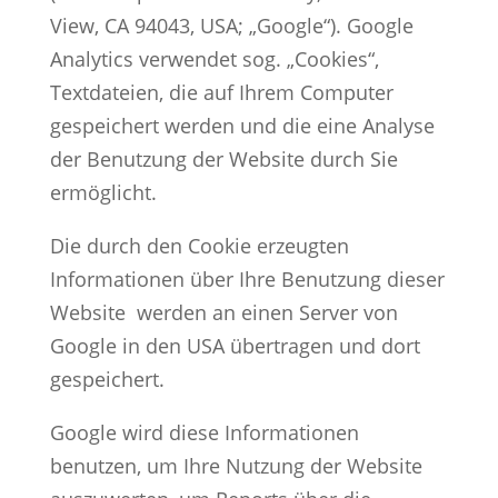
View, CA 94043, USA; „Google“). Google
Analytics verwendet sog. „Cookies“,
Textdateien, die auf Ihrem Computer
gespeichert werden und die eine Analyse
der Benutzung der Website durch Sie
ermöglicht.
Die durch den Cookie erzeugten
Informationen über Ihre Benutzung dieser
Website werden an einen Server von
Google in den USA übertragen und dort
gespeichert.
Google wird diese Informationen
benutzen, um Ihre Nutzung der Website