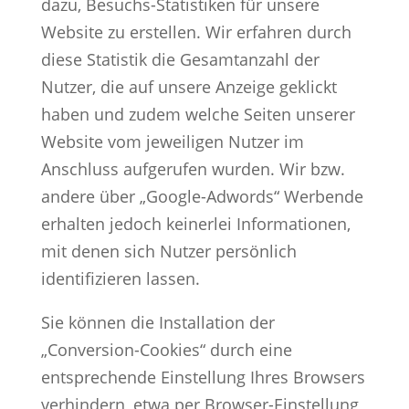
dazu, Besuchs-Statistiken für unsere
Website zu erstellen. Wir erfahren durch
diese Statistik die Gesamtanzahl der
Nutzer, die auf unsere Anzeige geklickt
haben und zudem welche Seiten unserer
Website vom jeweiligen Nutzer im
Anschluss aufgerufen wurden. Wir bzw.
andere über „Google-Adwords“ Werbende
erhalten jedoch keinerlei Informationen,
mit denen sich Nutzer persönlich
identifizieren lassen.
Sie können die Installation der
„Conversion-Cookies“ durch eine
entsprechende Einstellung Ihres Browsers
verhindern, etwa per Browser-Einstellung,