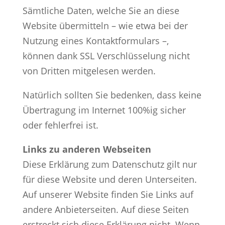
Sämtliche Daten, welche Sie an diese
Website übermitteln – wie etwa bei der
Nutzung eines Kontaktformulars –,
können dank SSL Verschlüsselung nicht
von Dritten mitgelesen werden.
Natürlich sollten Sie bedenken, dass keine
Übertragung im Internet 100%ig sicher
oder fehlerfrei ist.
Links zu anderen Webseiten
Diese Erklärung zum Datenschutz gilt nur
für diese Website und deren Unterseiten.
Auf unserer Website finden Sie Links auf
andere Anbieterseiten. Auf diese Seiten
erstreckt sich diese Erklärung nicht. Wenn