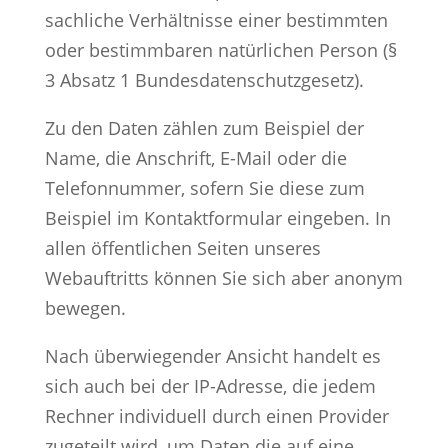
sachliche Verhältnisse einer bestimmten
oder bestimmbaren natürlichen Person (§
3 Absatz 1 Bundesdatenschutzgesetz).
Zu den Daten zählen zum Beispiel der
Name, die Anschrift, E-Mail oder die
Telefonnummer, sofern Sie diese zum
Beispiel im Kontaktformular eingeben. In
allen öffentlichen Seiten unseres
Webauftritts können Sie sich aber anonym
bewegen.
Nach überwiegender Ansicht handelt es
sich auch bei der IP-Adresse, die jedem
Rechner individuell durch einen Provider
zugeteilt wird, um Daten die auf eine