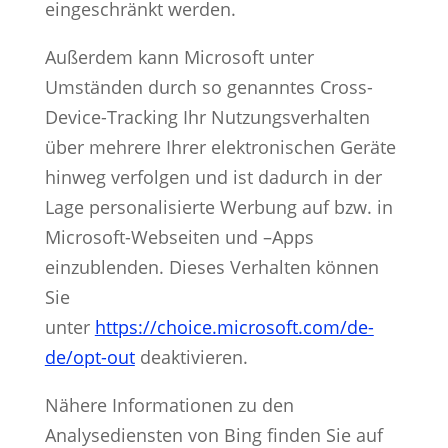
eingeschränkt werden.
Außerdem kann Microsoft unter
Umständen durch so genanntes Cross-
Device-Tracking Ihr Nutzungsverhalten
über mehrere Ihrer elektronischen Geräte
hinweg verfolgen und ist dadurch in der
Lage personalisierte Werbung auf bzw. in
Microsoft-Webseiten und –Apps
einzublenden. Dieses Verhalten können
Sie
unter
https://choice.microsoft.com/de-
de/opt-out
deaktivieren.
Nähere Informationen zu den
Analysediensten von Bing finden Sie auf