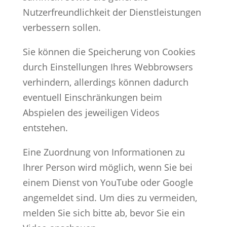
Nutzerfreundlichkeit der Dienstleistungen
verbessern sollen.
Sie können die Speicherung von Cookies
durch Einstellungen Ihres Webbrowsers
verhindern, allerdings können dadurch
eventuell Einschränkungen beim
Abspielen des jeweiligen Videos
entstehen.
Eine Zuordnung von Informationen zu
Ihrer Person wird möglich, wenn Sie bei
einem Dienst von YouTube oder Google
angemeldet sind. Um dies zu vermeiden,
melden Sie sich bitte ab, bevor Sie ein