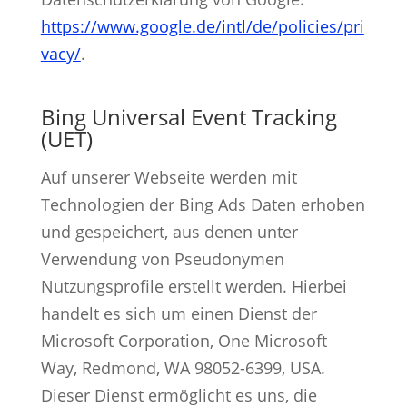
https://www.google.de/intl/de/policies/pri
vacy/
.
Bing Universal Event Tracking
(UET)
Auf unserer Webseite werden mit
Technologien der Bing Ads Daten erhoben
und gespeichert, aus denen unter
Verwendung von Pseudonymen
Nutzungsprofile erstellt werden. Hierbei
handelt es sich um einen Dienst der
Microsoft Corporation, One Microsoft
Way, Redmond, WA 98052-6399, USA.
Dieser Dienst ermöglicht es uns, die