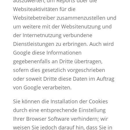
auszuwerten, um Reports über die
Websiteaktivitäten für die
Websitebetreiber zusammenzustellen und
um weitere mit der Websitenutzung und
der Internetnutzung verbundene
Dienstleistungen zu erbringen. Auch wird
Google diese Informationen
gegebenenfalls an Dritte übertragen,
sofern dies gesetzlich vorgeschrieben
oder soweit Dritte diese Daten im Auftrag
von Google verarbeiten.
Sie können die Installation der Cookies
durch eine entsprechende Einstellung
Ihrer Browser Software verhindern; wir
weisen Sie jedoch darauf hin, dass Sie in