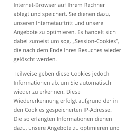
Internet-Browser auf Ihrem Rechner
ablegt und speichert. Sie dienen dazu,
unseren Internetauftritt und unsere
Angebote zu optimieren. Es handelt sich
dabei zumeist um sog. „Session-Cookies“,
die nach dem Ende Ihres Besuches wieder
gelöscht werden.
Teilweise geben diese Cookies jedoch
Informationen ab, um Sie automatisch
wieder zu erkennen. Diese
Wiedererkennung erfolgt aufgrund der in
den Cookies gespeicherten IP-Adresse.
Die so erlangten Informationen dienen
dazu, unsere Angebote zu optimieren und