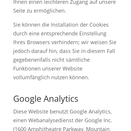
Ihnen einen leichteren Zugang auf unsere
Seite zu ermöglichen.
Sie können die Installation der Cookies
durch eine entsprechende Einstellung
Ihres Browsers verhindern; wir weisen Sie
jedoch darauf hin, dass Sie in diesem Fall
gegebenenfalls nicht sämtliche
Funktionen unserer Website
vollumfänglich nutzen können.
Google Analytics
Diese Website benutzt Google Analytics,
einen Webanalysedienst der Google Inc.
(1600 Amphitheatre Parkway, Mountain