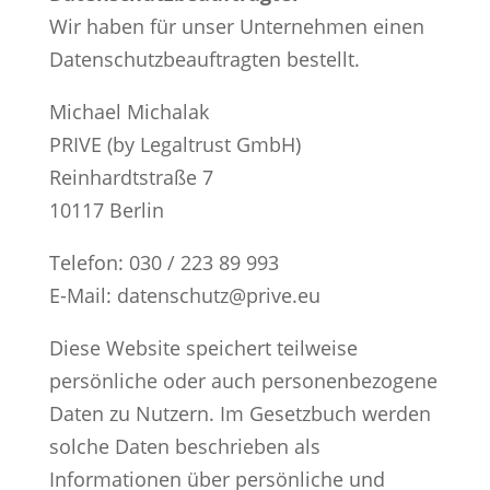
Wir haben für unser Unternehmen einen
Datenschutzbeauftragten bestellt.
Michael Michalak
PRIVE (by Legaltrust GmbH)
Reinhardtstraße 7
10117 Berlin
Telefon: 030 / 223 89 993
E-Mail: datenschutz@prive.eu
Diese Website speichert teilweise
persönliche oder auch personenbezogene
Daten zu Nutzern. Im Gesetzbuch werden
solche Daten beschrieben als
Informationen über persönliche und