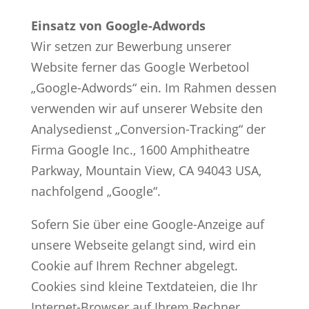
Einsatz von Google-Adwords
Wir setzen zur Bewerbung unserer
Website ferner das Google Werbetool
„Google-Adwords“ ein. Im Rahmen dessen
verwenden wir auf unserer Website den
Analysedienst „Conversion-Tracking“ der
Firma Google Inc., 1600 Amphitheatre
Parkway, Mountain View, CA 94043 USA,
nachfolgend „Google“.
Sofern Sie über eine Google-Anzeige auf
unsere Webseite gelangt sind, wird ein
Cookie auf Ihrem Rechner abgelegt.
Cookies sind kleine Textdateien, die Ihr
Internet-Browser auf Ihrem Rechner