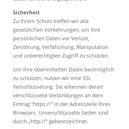
Sicherheit
Zu Ihrem Schutz treffen wir alle
gesetzlichen Vorkehrungen, um Ihre
persönlichen Daten vor Verlust,
Zerstörung, Verfälschung, Manipulation
und unberechtigten Zugriff zu schützen.
Um Ihre übermittelten Daten bestmöglich
zu schützen, nutzen wir eine SSL
Verschlüsselung. Sie erkennen derart
verschlüsselte Verbindungen an dem
Eintrag “https://“ in der Adresszeile Ihres
Browsers. Unverschlüsselte Seiten sind
durch „http://“ gekennzeichnet.